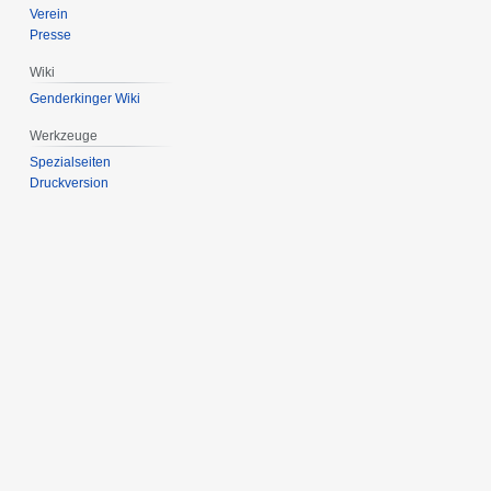
Verein
Presse
Wiki
Genderkinger Wiki
Werkzeuge
Spezialseiten
Druckversion