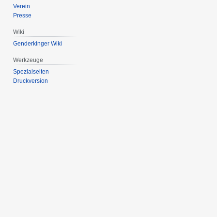
Verein
Presse
Wiki
Genderkinger Wiki
Werkzeuge
Spezialseiten
Druckversion