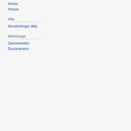
Verein
Presse
Wiki
Genderkinger Wiki
Werkzeuge
Spezialseiten
Druckversion