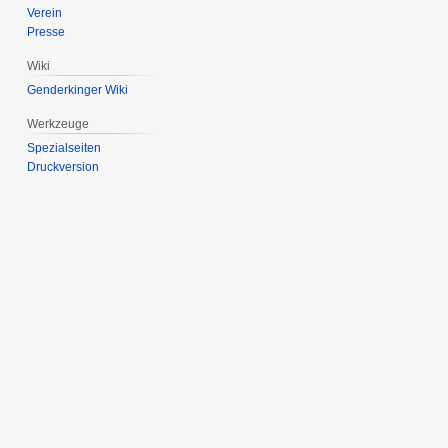
Verein
Presse
Wiki
Genderkinger Wiki
Werkzeuge
Spezialseiten
Druckversion