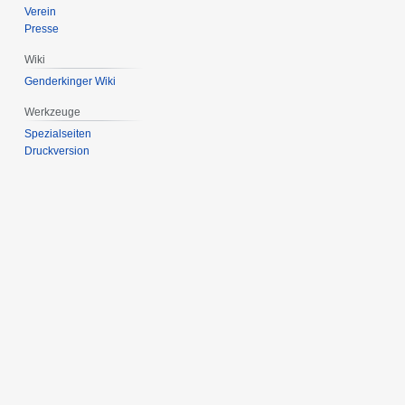
Verein
Presse
Wiki
Genderkinger Wiki
Werkzeuge
Spezialseiten
Druckversion