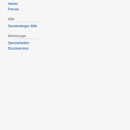
Verein
Presse
Wiki
Genderkinger Wiki
Werkzeuge
Spezialseiten
Druckversion